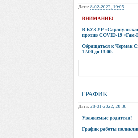
Дата:
8-02-2022, 19:05
ВНИМАНИЕ!
В БУЗ УР «Сарапульска
против COVID-19 «Гам-Ко
Обращаться к Чермак Све
12.00 до 13.00.
ГРАФИК
Дата:
28-01-2022, 20:38
Уважаемые родители!
График работы поликли