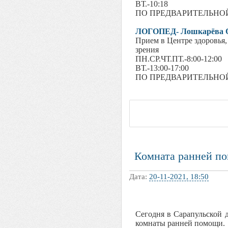
ВТ.-10:18
ПО ПРЕДВАРИТЕЛЬНОЙ 
ЛОГОПЕД- Лошкарёва О.
Прием в Центре здоровья,
зрения
ПН.СР.ЧТ.ПТ.-8:00-12:00
ВТ.-13:00-17:00
ПО ПРЕДВАРИТЕЛЬНОЙ 
Комната ранней п
Дата:
20-11-2021, 18:50
Сегодня в Сарапульской 
комнаты ранней помощи.