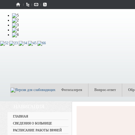
2
3
4
5
6
Фотогалерея
Вопрос-ответ
Обр
НАВИГАЦИЯ
ГЛАВНАЯ
СВЕДЕНИЯ О БОЛЬНИЦЕ
РАСПИСАНИЕ РАБОТЫ ВРАЧЕЙ