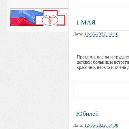
1 МАЯ
Дата:
12-05-2022, 14:16
Праздник весны и труда с
детской больницы встрет
красочно, весело и очень 
Юбилей
Дата:
12-05-2022, 14:08