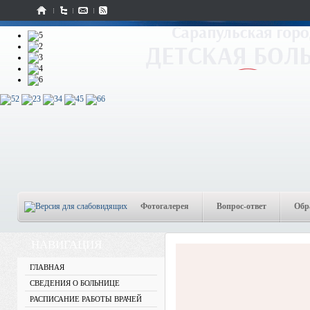
2
3
4
5
6
Фотогалерея
Вопрос-ответ
Обр
НАВИГАЦИЯ
ГЛАВНАЯ
СВЕДЕНИЯ О БОЛЬНИЦЕ
РАСПИСАНИЕ РАБОТЫ ВРАЧЕЙ