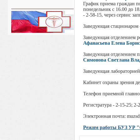
График приема граждан п
понедельник с 16.00 до 18
- 2-58-15, через сервис за
Заведующая стационаром
Заведующая отделением р
Афанасьева Елена Бори
Заведующая отделением 
Симонова Светлана Вла
Заведующая лабораторие
Кабинет охраны зрения д
Телефон приемной главног
Регистратура - 2-15-25; 2-
Электронная почта: muzs
Режим работы БУЗ УР "