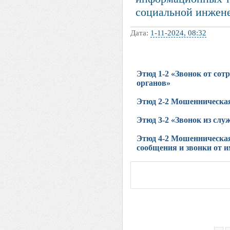
социальной инжен
Дата:
1-11-2024, 08:32
Этюд 1-2 «Звонок от со
органов»
Этюд 2-2 Мошенническая
Этюд 3-2 «Звонок из слу
Этюд 4-2 Мошенническая
сообщения и звонки от 