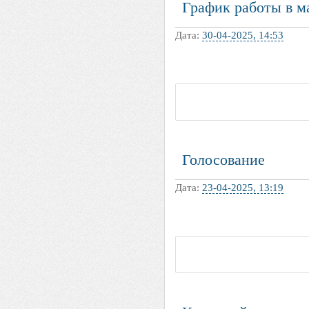
График работы в м
Дата:
30-04-2025, 14:53
Голосование
Дата:
23-04-2025, 13:19