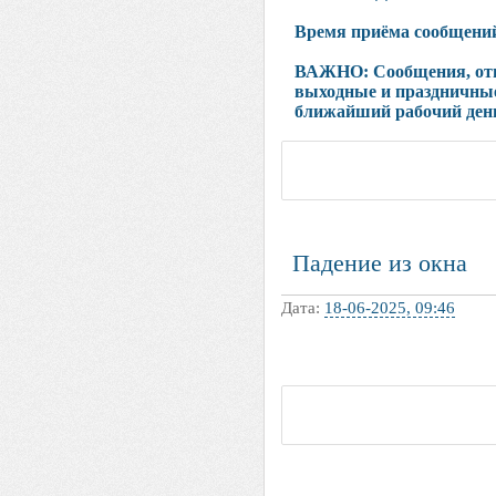
Время приёма сообщений:
ВАЖНО: Сообщения, отп
выходные и праздничные
ближайший рабочий ден
Падение из окна
Дата:
18-06-2025, 09:46